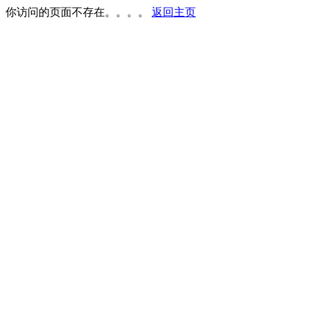
你访问的页面不存在。。。。
返回主页