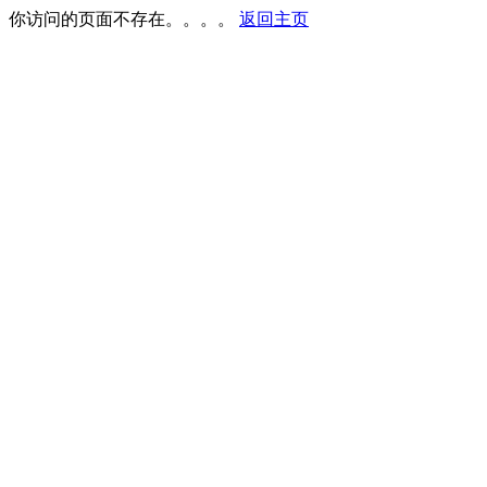
你访问的页面不存在。。。。
返回主页