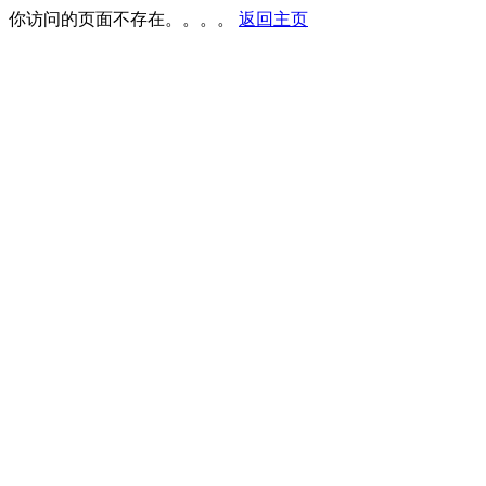
你访问的页面不存在。。。。
返回主页