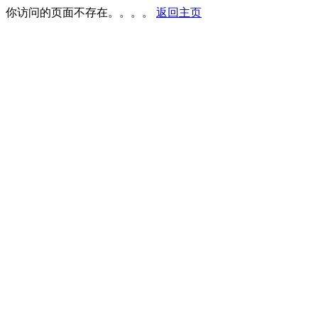
你访问的页面不存在。。。。
返回主页