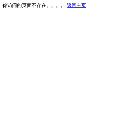
你访问的页面不存在。。。。
返回主页