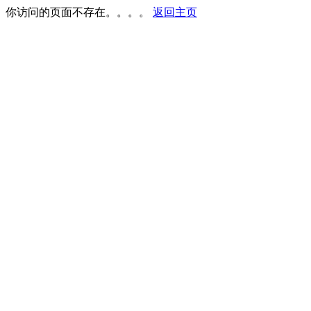
你访问的页面不存在。。。。
返回主页