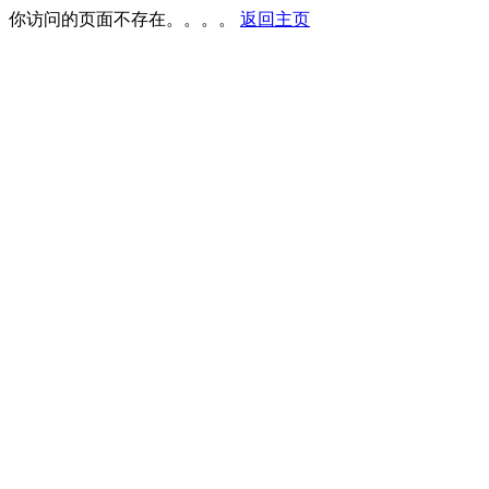
你访问的页面不存在。。。。
返回主页