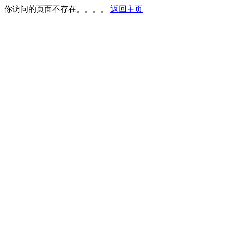
你访问的页面不存在。。。。
返回主页