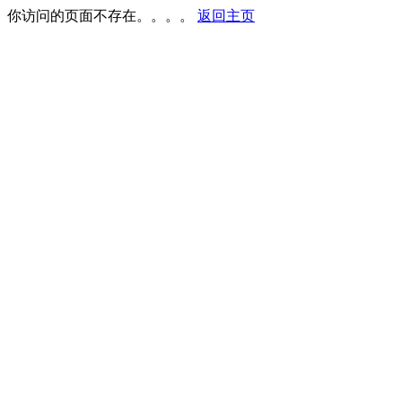
你访问的页面不存在。。。。
返回主页