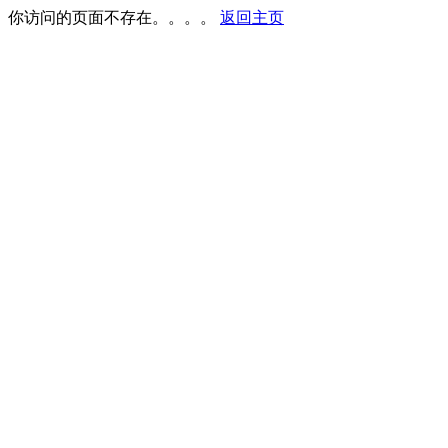
你访问的页面不存在。。。。
返回主页