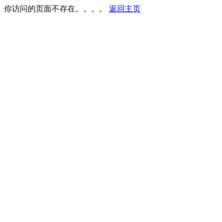
你访问的页面不存在。。。。
返回主页