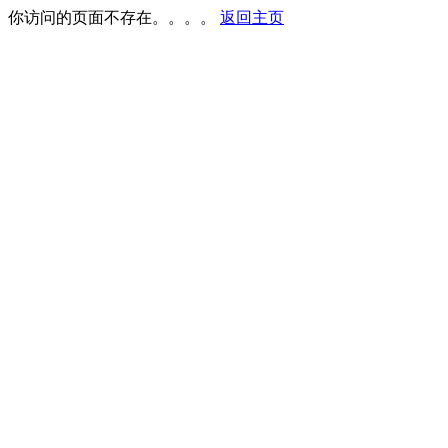
你访问的页面不存在。。。。
返回主页